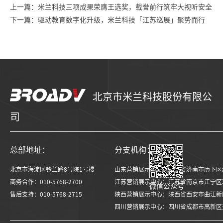
上一篇：米兰科技三项成果荣膺王选奖，载誉前行筑牢大视听安全
下一篇：驱动教育数字化升级，米兰科技「江苏巡展」聚势而行
北京市米兰科技股份有限公
司
总部地址：
分支机构：
北京市海淀区铃兰路8号院1号楼
山东营销展示中心：山东省济南市历下区经十
商务合作：010-5768-2700
江苏营销展示中心：江苏省南京市江宁区菲
微信公众号
售后支持：010-5768-2715
陕西营销展示中心：陕西省西安市曲江新区雁展
四川营销展示中心：四川省成都市高新区交