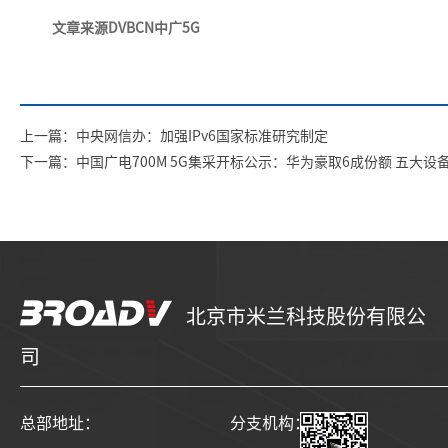
文章来源DVBCN中广5G
上一篇：中央网信办：加强IPv6国家标准研究制定
下一篇：中国广电700M 5G集采开标公示：华为豪取6成份额 五大设
北京市米兰科技股份有限公
司
总部地址：
分支机构：