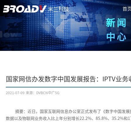
首
米兰科技
新闻
中心
国家网信办发数字中国发展报告：IPTV业务收
2021-07-09
来源：DVBCN中广5G
摘要：近日，国家互联网信息办公室正式发布了《数字中国发展报
数据以及物联网业务收入比上年分别增长22.2%、85.8%、35.2%和1